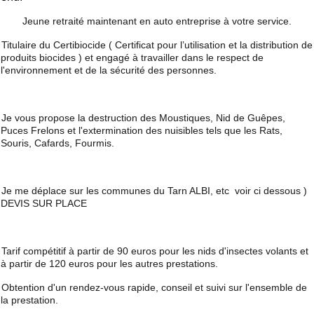
Jeune retraité maintenant en auto entreprise à votre service.
Titulaire du Certibiocide ( Certificat pour l’utilisation et la distribution de
produits biocides ) et engagé à travailler dans le respect de
l'environnement et de la sécurité des personnes.
Je vous propose la destruction des Moustiques, Nid de Guêpes,
Puces Frelons et l'extermination des nuisibles tels que les Rats,
Souris, Cafards, Fourmis.
Je me déplace sur les communes du Tarn ALBI, etc
voir ci dessous )
DEVIS SUR PLACE
Tarif compétitif à partir de 90 euros pour les nids d'insectes volants et
à partir de 120 euros pour les autres prestations.
Obtention d'un rendez-vous rapide, conseil et suivi sur l'ensemble de
la prestation.