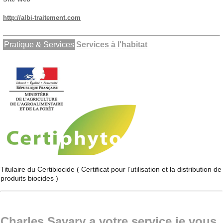
http://albi-traitement.com
Pratique & Services
Services à l'habitat
Titulaire du Certibiocide ( Certificat pour l’utilisation et la distribution de
produits biocides )
Charles Savary a votre service je vous